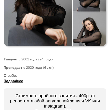
Танцует
с 2002 года (24 года)
Преподает
с 2020 года (6 лет)
О себе:
Подробнее
Стоимость пробного занятия - 400р. (с
репостом любой актуальной записи VK или
Instagram).