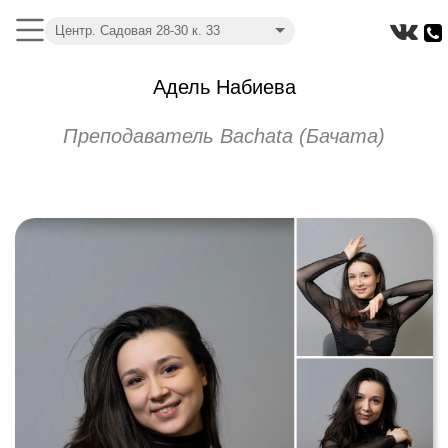
Центр. Садовая 28-30 к. 33
Адель Набиева
Преподаватель Bachata (Бачата)