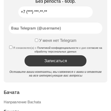
Без репоста - 600р.
У меня нет Telegram
Я ознакомлен(а) с
Политикой конфиденциальности
и даю
согласие на
обработку персональных данных
Оставьте ваши контакты, мы свяжемся с вами и ответим
на все интересующие вас вопросы
Бачата
Направление Bachata