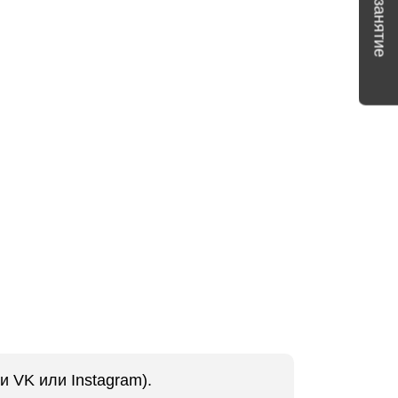
и VK или Instagram).