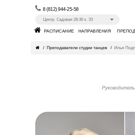
8 (812) 944-25-58
Центр. Садовая 28-30 к. 33
РАСПИСАНИЕ
НАПРАВЛЕНИЯ
ПРЕПОД
Преподаватели студии танцев
Илья Под
Руководитель 