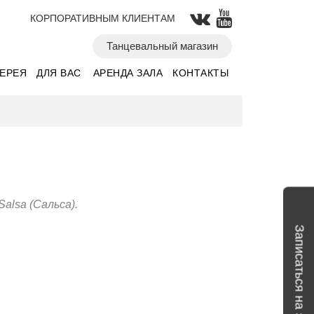
КОРПОРАТИВНЫМ КЛИЕНТАМ
Танцевальный магазин
ЛЕРЕЯ
ДЛЯ ВАС
АРЕНДА ЗАЛА
КОНТАКТЫ
alsa (Сальса).
Записаться на занятие