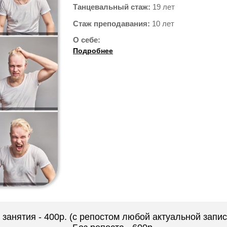
Танцевальный стаж:
19 лет
Стаж преподавания:
10 лет
О себе:
Подробнее
занятия - 400р. (с репостом любой актуальной запис