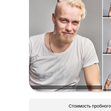
Стоимость пробного 