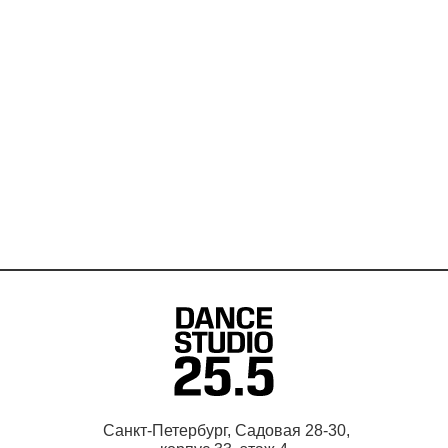
Санкт-Петербург, Садовая 28-30,