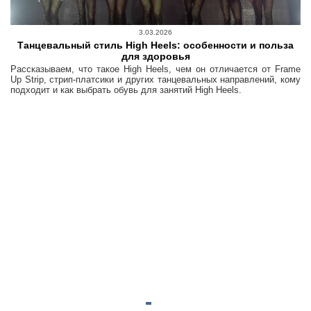
3.03.2026
Танцевальный стиль High Heels: особенности и польза
для здоровья
Рассказываем, что такое High Heels, чем он отличается от Frame
Up Strip, стрип-платсики и других танцевальных направлений, кому
подходит и как выбрать обувь для занятий High Heels.