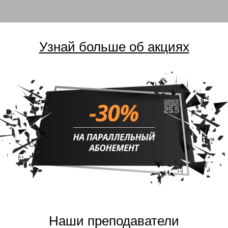
Узнай больше об акциях
Наши преподаватели