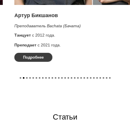
Артур Бикшанов
Преподаватель Bachata (Бачата)
Танцует
с 2012 года.
Преподает
с 2021 года.
Подробнее
Статьи