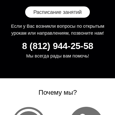
Расписание занятий
Eсли у Вас возникли вопросы по открытым
урокам или направлениям, позвоните нам!
8 (812) 944-25-58
Мы всегда рады вам помочь!
Почему мы?