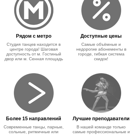
Рядом с метро
Доступные цены
Студия танцев находится в
Самые объёмные и
центре города! Шаговая
недорогие абонементы в
доступность от м. Гостиный
городе, гибкая система
двор или м. Сенная площадь
скидок!
Более 15 направлений
Лучшие преподаватели
Cовременные танцы, парные,
В нашей команде только
сольные, ритмичные или
самые профессиональные и