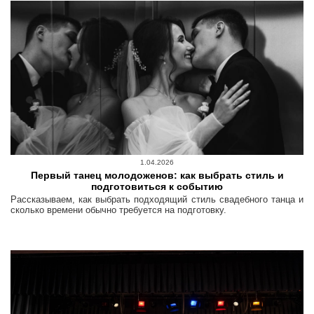
1.04.2026
Первый танец молодоженов: как выбрать стиль и
подготовиться к событию
Рассказываем, как выбрать подходящий стиль свадебного танца и
сколько времени обычно требуется на подготовку.