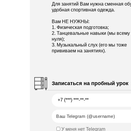
Для занятий Вам нужна сменная об
удобная спортивная одежда.
Вам НЕ НУЖНЫ:
1. Физическая подготовка;
2. Танцевальные навыки (мы всему
нуля);
3. Музыкальный слух (его мы тоже
прививаем на занятиях).
Записаться на пробный урок
У меня нет Telegram