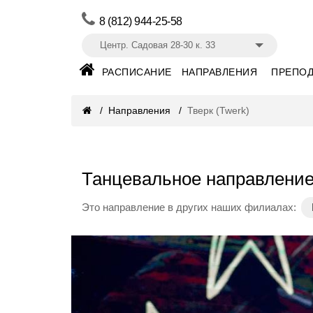
8 (812) 944-25-58
Центр. Садовая 28-30 к. 33
РАСПИСАНИЕ
НАПРАВЛЕНИЯ
ПРЕПОД
Направления
Тверк (Twerk)
Танцевальное направление 
Это направление в других наших филиалах: