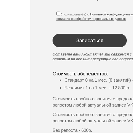
Я ознакомлен(а) с
Политикой конфиденциальн
согласие на обработку персональных данных
Оставьте ваши контакты, мы свяжемся с 
ответим на все интересующие вас вопрос
Стоимость абонементов:
Стандарт 8 на 1 мес. (8 занятий) –
Безлимит 1 на 1 мес. – 12 800 р.
Cтоимость пробного занятия с предопл
репостом любой актуальной записи VK 
Стоимость пробного занятия с предоп
репостом любой актуальной записи VK 
Без репоста - 600р.