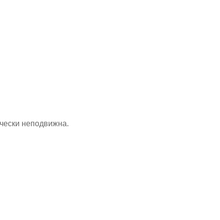
ически неподвижна.