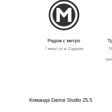
Рядом с метро
Т
7 минут от м. Садовая
П
тре
Команда Dance Studio 25.5