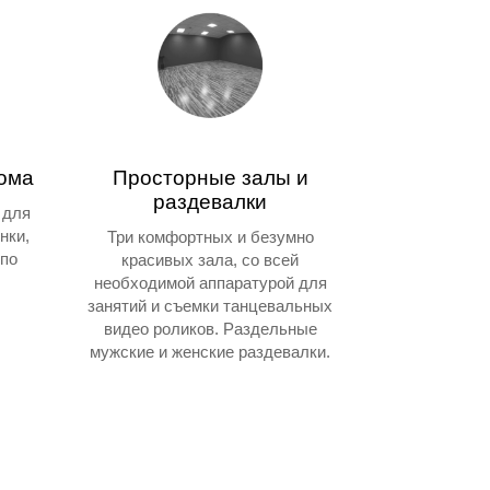
дома
Просторные залы и
раздевалки
 для
нки,
Три комфортных и безумно
 по
красивых зала, со всей
необходимой аппаратурой для
занятий и съемки танцевальных
видео роликов. Раздельные
мужские и женские раздевалки.