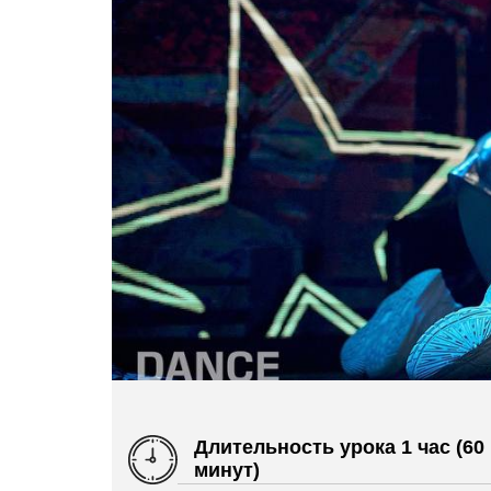
Длительность урока 1 час (60
минут)