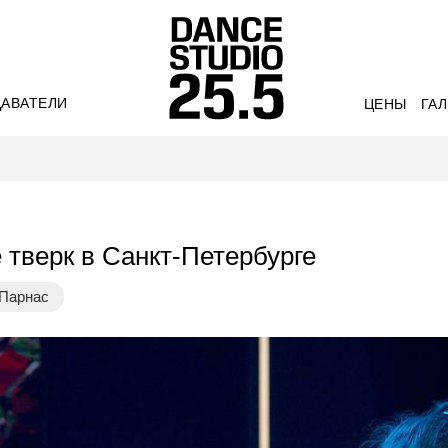
АВАТЕЛИ
ЦЕНЫ
ГА
тверк в Санкт-Петербурге
Парнас