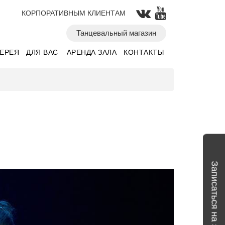
КОРПОРАТИВНЫМ КЛИЕНТАМ
Танцевальный магазин
ЛЕРЕЯ
ДЛЯ ВАС
АРЕНДА ЗАЛА
КОНТАКТЫ
Записаться на занятие