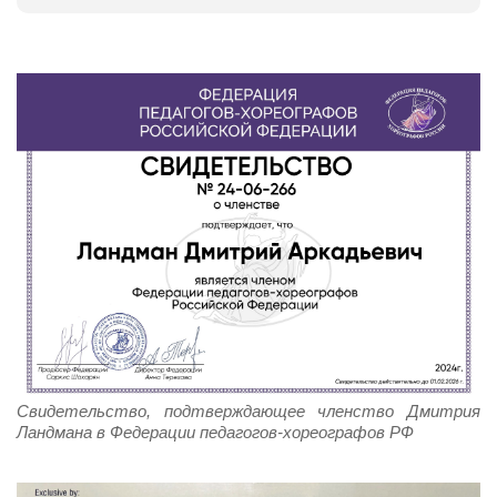
Свидетельство, подтверждающее членство Дмитрия
Ландмана в Федерации педагогов-хореографов РФ