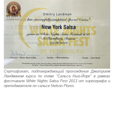
Сертификат, подтверждающий прохождение Дмитрием
Ландманом курса по теме "Сальса Нью-Йорк" в рамках
фестиваля White Nights Salsa Fest 2013 от хореографа и
преподавателя по сальсе Nelson Flores