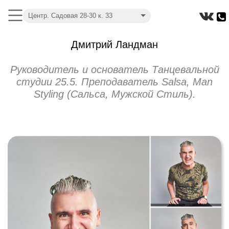
Центр. Садовая 28-30 к. 33
Дмитрий Ландман
Руководитель и основатель Танцевальной
студии 25.5. Преподаватель Salsa, Man
Styling (Сальса, Мужской Стиль).