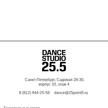
Санкт-Петербург, Садовая 28-30,
корпус 33, этаж 4
8 (812) 944-25-58
dance@25point5.ru
Танцевальные стили