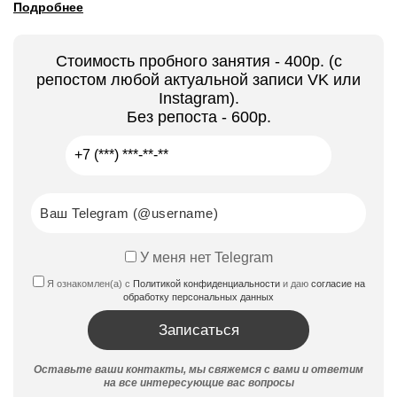
Подробнее
Стоимость пробного занятия - 400р. (с
репостом любой актуальной записи VK или
Instagram).
Без репоста - 600р.
У меня нет Telegram
Я ознакомлен(а) с
Политикой конфиденциальности
и даю
согласие на
обработку персональных данных
Оставьте ваши контакты, мы свяжемся с вами и ответим
на все интересующие вас вопросы