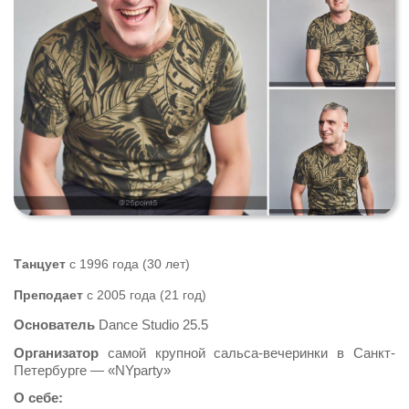
Танцует
с 1996 года (30 лет)
Преподает
с 2005 года (21 год)
Основатель
Dance Studio 25.5
Организатор
самой крупной сальса-вечеринки в Санкт-
Петербурге — «NYparty»
О себе: