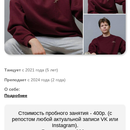
Танцует
с 2021 года (5 лет)
Преподает
с 2024 года (2 года)
О себе:
Подробнее
Стоимость пробного занятия - 400р. (с
репостом любой актуальной записи VK или
Instagram).