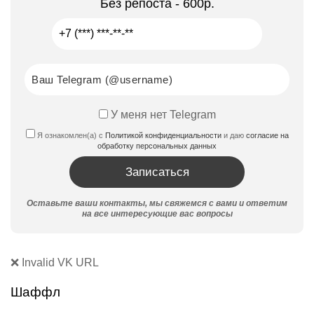
Без репоста - 600р.
У меня нет Telegram
Я ознакомлен(а) с
Политикой конфиденциальности
и даю
согласие на
обработку персональных данных
Оставьте ваши контакты, мы свяжемся с вами и ответим
на все интересующие вас вопросы
❌ Invalid VK URL
Шаффл