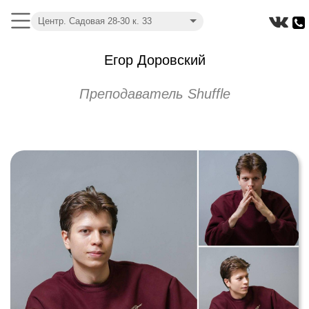
Центр. Садовая 28-30 к. 33
Егор Доровский
Преподаватель Shuffle