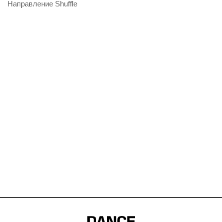
Направление Shuffle