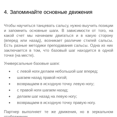
4. Запоминайте основные движения
Чтобы научиться танцевать сальсу, нужно выучить позиции
и запомнить основные шаги. В зависимости от того, на
какой счет мы начинаем двигаться и в какую сторону
(вперед или назад), возникает различие стилей сальсы.
Есть разные методики преподавания сальсы. Одна из них
заключается в том, что базовый шаг находится в одной
точке (на месте).
Универсальные базовые шаги:
с левой ноги делаем небольшой шаг вперед;
шагаем назад правой ногой;
возвращаем в исходную точку левую ногу;
с правой ноги шагаем назад;
делаем шаг назад на левую ногу;
возвращаем в исходную точку правую ногу.
Партнер выполняет те же движения, но в зеркальном
отображении.