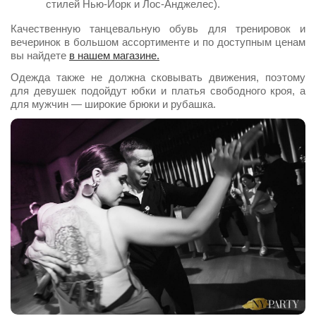
стилей Нью-Йорк и Лос-Анджелес).
Качественную танцевальную обувь для тренировок и
вечеринок в большом ассортименте и по доступным ценам
вы найдете
в нашем магазине.
Одежда также не должна сковывать движения, поэтому
для девушек подойдут юбки и платья свободного кроя, а
для мужчин — широкие брюки и рубашка.