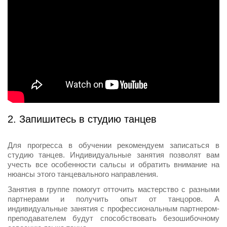
2. Запишитесь в студию танцев
Для прогресса в обучении рекомендуем записаться в
студию танцев. Индивидуальные занятия позволят вам
учесть все особенности сальсы и обратить внимание на
нюансы этого танцевального направления.
Занятия в группе помогут отточить мастерство с разными
партнерами и получить опыт от танцоров. А
индивидуальные занятия с профессиональным партнером-
преподавателем будут способствовать безошибочному