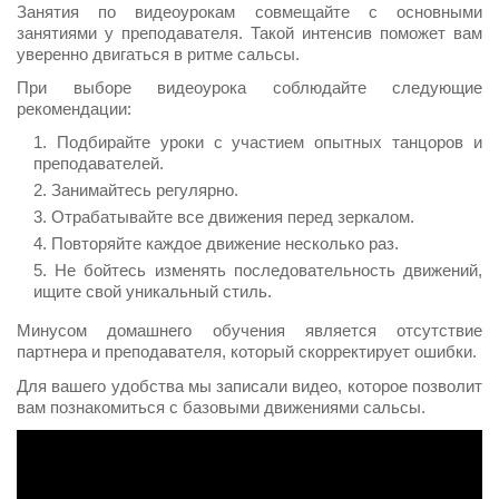
Занятия по видеоурокам совмещайте с основными
занятиями у преподавателя. Такой интенсив поможет вам
уверенно двигаться в ритме сальсы.
При выборе видеоурока соблюдайте следующие
рекомендации:
Подбирайте уроки с участием опытных танцоров и
преподавателей.
Занимайтесь регулярно.
Отрабатывайте все движения перед зеркалом.
Повторяйте каждое движение несколько раз.
Не бойтесь изменять последовательность движений,
ищите свой уникальный стиль.
Минусом домашнего обучения является отсутствие
партнера и преподавателя, который скорректирует ошибки.
Для вашего удобства мы записали видео, которое позволит
вам познакомиться с базовыми движениями сальсы.