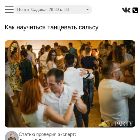
Центр. Садовая 28-30 к. 33
Как научиться танцевать сальсу
Статью проверил эксперт: