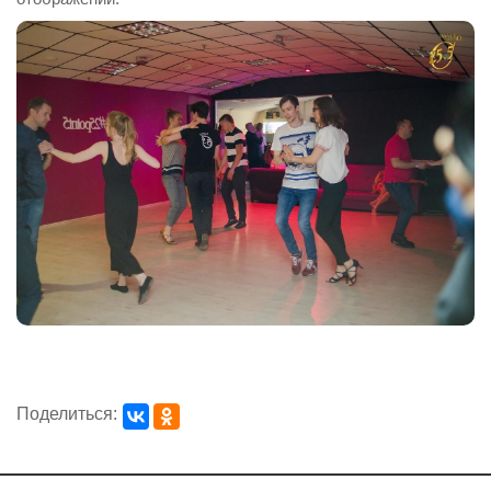
Поделиться: