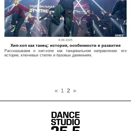
8.09.2025
Хип-хоп как танец: история, особенности и развитие
Рассказываем о хип-хопе как танцевальном направлении: его
истории, ключевых стилях и базовых движениях.
«
1
2
»