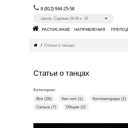
8 (812) 944-25-58
Центр. Садовая 28-30 к. 33
РАСПИСАНИЕ
НАПРАВЛЕНИЯ
ПРЕПОД
Статьи о танцах
Статьи о танцах
Категории:
Все (26)
Хип-хоп (1)
Контемпорари (1)
Сальса (7)
Общие (2)