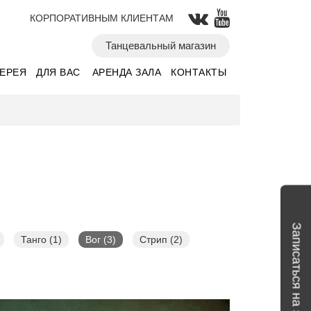
КОРПОРАТИВНЫМ КЛИЕНТАМ
Танцевальный магазин
ЛЕРЕЯ
ДЛЯ ВАС
АРЕНДА ЗАЛА
КОНТАКТЫ
Записаться на занятие
Танго (1)
Вог (3)
Стрип (2)