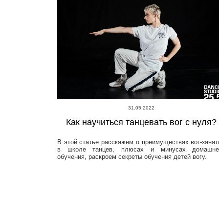
31.05.2022
Как научиться танцевать вог с нуля?
В этой статье расскажем о преимуществах вог-занят
в школе танцев, плюсах и минусах домашне
обучения, раскроем секреты обучения детей вогу.