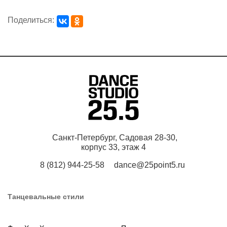
Поделиться:
Санкт-Петербург, Садовая 28-30,
корпус 33, этаж 4
8 (812) 944-25-58
dance@25point5.ru
Танцевальные стили